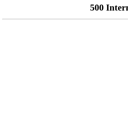
500 Inter