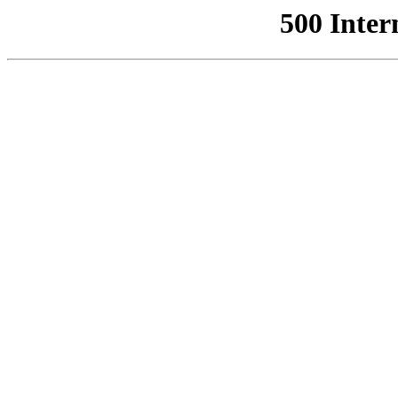
500 Inter