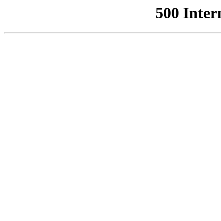
500 Inter