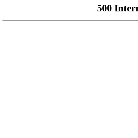
500 Inter